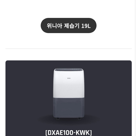
위니아 제습기 19L