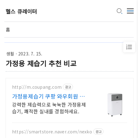
헬스 큐레이터
홈
생활
· 2023. 7. 15.
가정용 제습기 추천 비교
http://m.coupang.com
광고
가정용제습기 쿠팡 와우회원 무제
한 무료배송
강력한 제습력으로 눅눅한 가정용제
습기, 쾌적한 실내를 경험하세요.
https://smartstore.naver.com/nexko
광고