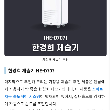
가정용 제습기 추천
한경희 제습기 HE-D707
마지막으로 추천해 드리는 가정용 제습기 추천 제품은 원룸에
서 사용하기 딱 좋은 한경희 제습기입니다. 이 제품은
스마트
자동 습도케어 시스템
이 탑재되어 있어서, 실내습도를 감지하
여 자동으로 습도를 조절합니다.