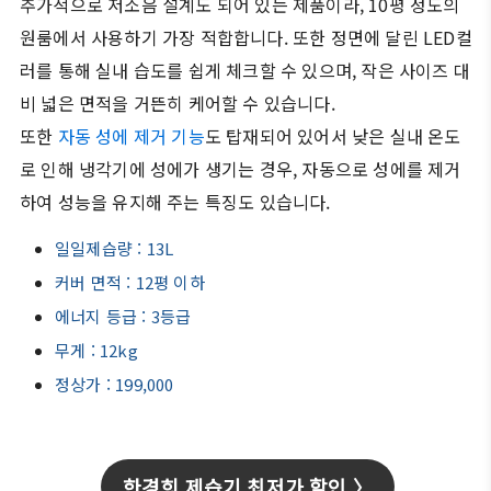
추가적으로 저소음 설계도 되어 있는 제품이라, 10평 정도의
원룸에서 사용하기 가장 적합합니다. 또한 정면에 달린 LED컬
러를 통해 실내 습도를 쉽게 체크할 수 있으며, 작은 사이즈 대
비 넓은 면적을 거뜬히 케어할 수 있습니다.
또한
자동 성에 제거 기능
도 탑재되어 있어서 낮은 실내 온도
로 인해 냉각기에 성에가 생기는 경우, 자동으로 성에를 제거
하여 성능을 유지해 주는 특징도 있습니다.
일일제습량 : 13L
커버 면적 : 12평 이하
에너지 등급 : 3등급
무게 : 12kg
정상가 : 199,000
한경희 제습기 최저가 할인 〉