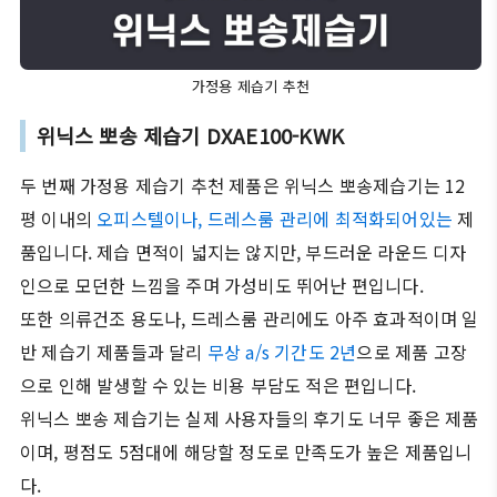
가정용 제습기 추천
위닉스 뽀송 제습기 DXAE100-KWK
두 번째 가정용 제습기 추천 제품은 위닉스 뽀송제습기는 12
평 이내의
오피스텔이나, 드레스룸 관리에 최적화되어있는
제
품입니다. 제습 면적이 넓지는 않지만, 부드러운 라운드 디자
인으로 모던한 느낌을 주며 가성비도 뛰어난 편입니다.
또한 의류건조 용도나, 드레스룸 관리에도 아주 효과적이며 일
반 제습기 제품들과 달리
무상 a/s 기간도 2년
으로 제품 고장
으로 인해 발생할 수 있는 비용 부담도 적은 편입니다.
위닉스 뽀송 제습기는 실제 사용자들의 후기도 너무 좋은 제품
이며, 평점도 5점대에 해당할 정도로 만족도가 높은 제품입니
다.