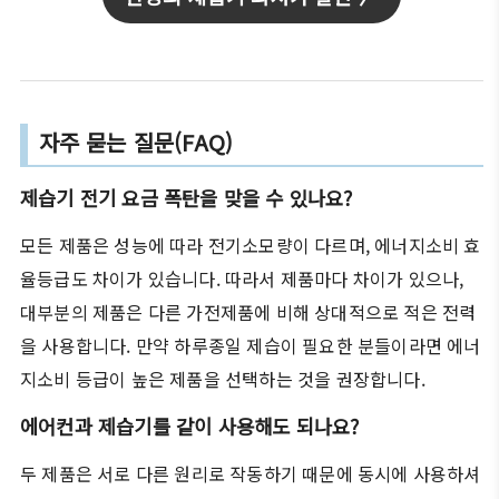
자주 묻는 질문(FAQ)
제습기 전기 요금 폭탄을 맞을 수 있나요?
모든 제품은 성능에 따라 전기소모량이 다르며, 에너지소비 효
율등급도 차이가 있습니다. 따라서 제품마다 차이가 있으나,
대부분의 제품은 다른 가전제품에 비해 상대적으로 적은 전력
을 사용합니다. 만약 하루종일 제습이 필요한 분들이라면 에너
지소비 등급이 높은 제품을 선택하는 것을 권장합니다.
에어컨과 제습기를 같이 사용해도 되나요?
두 제품은 서로 다른 원리로 작동하기 때문에 동시에 사용하셔