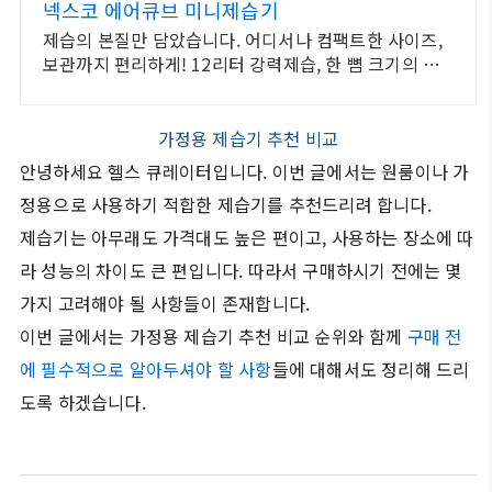
넥스코 에어큐브 미니제습기
제습의 본질만 담았습니다. 어디서나 컴팩트한 사이즈,
보관까지 편리하게! 12리터 강력제습, 한 뼘 크기의 슬
림 바디, 상황에 맞춘 모드, 연속 배수 가능
가정용 제습기 추천 비교
안녕하세요 헬스 큐레이터입니다. 이번 글에서는 원룸이나 가
정용으로 사용하기 적합한 제습기를 추천드리려 합니다.
제습기는 아무래도 가격대도 높은 편이고, 사용하는 장소에 따
라 성능의 차이도 큰 편입니다. 따라서 구매하시기 전에는 몇
가지 고려해야 될 사항들이 존재합니다.
이번 글에서는 가정용 제습기 추천 비교 순위와 함께
구매 전
에 필수적으로 알아두셔야 할 사항
들에 대해서도 정리해 드리
도록 하겠습니다.