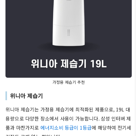
가정용 제습기 추천
위니아 제습기
위니아 제습기는 가정용 제습기에 최적화된 제품으로, 19L 대
용량으로 다양한 장소에서 사용이 가능합니다. 삼성 인터버 제
품과 마찬가지로
에너지소비 등급이 1등급
에 해당하여 전기세