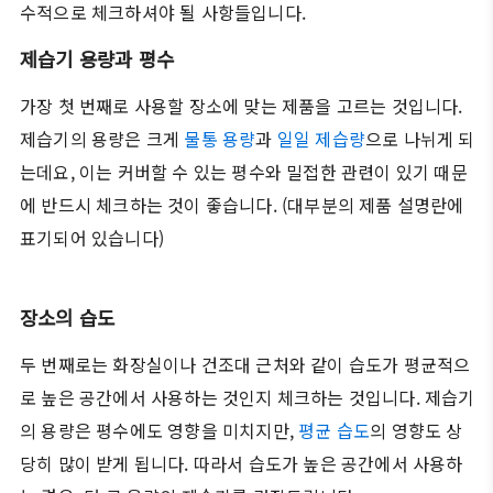
수적으로 체크하셔야 될 사항들입니다.
제습기 용량과 평수
가장 첫 번째로 사용할 장소에 맞는 제품을 고르는 것입니다.
제습기의 용량은 크게
물통 용량
과
일일 제습량
으로 나뉘게 되
는데요, 이는 커버할 수 있는 평수와 밀접한 관련이 있기 때문
에 반드시 체크하는 것이 좋습니다. (대부분의 제품 설명란에
표기되어 있습니다)
장소의 습도
두 번째로는 화장실이나 건조대 근처와 같이 습도가 평균적으
로 높은 공간에서 사용하는 것인지 체크하는 것입니다. 제습기
의 용량은 평수에도 영향을 미치지만,
평균 습도
의 영향도 상
당히 많이 받게 됩니다. 따라서 습도가 높은 공간에서 사용하