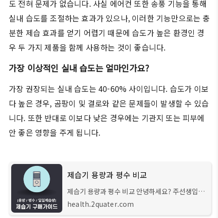
도 전혀 문제가 없습니다. 사실 에어컨 또한 송풍 기능을 통해
실내 습도를 조절하는 효과가 있으나, 이러한 기능만으로는 충
분한 제습 효과를 얻기 어렵기 때문에 습도가 높은 환경인 경
우 두 가지 제품을 함께 사용하는 것이 좋습니다.
가장 이상적인 실내 습도는 얼마인가요?
가장 권장되는 실내 습도는 40-60% 사이입니다. 습도가 이보
다 높은 경우, 곰팡이 및 결로와 같은 문제들이 발생할 수 있습
니다. 또한 반대로 이보다 낮은 경우에는 기관지 또는 피부에
안 좋은 영향을 주게 됩니다.
제습기 용량과 평수 비교
제습기 용량과 평수 비교 안녕하세요? 주선생입니
다. 지속적으로 심화되는 엘니뇨 현상으로 인해 앞
health.2quater.com
으로도 강수량은 계속해서 늘어날 것으로 보이고,