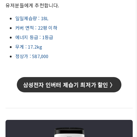
유저분들에게 추천합니다.
일일제습량 : 18L
커버 면적 : 22평 이하
에너지 등급 : 1등급
무게 : 17.2kg
정상가 : 587,000
삼성전자 인버터 제습기 최저가 할인 〉