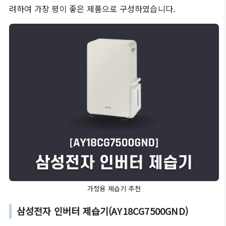
려하여 가장 평이 좋은 제품으로 구성하였습니다.
가정용 제습기 추천
삼성전자 인버터 제습기(AY18CG7500GND)