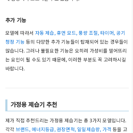
추가 기능
모델에 따라서
자동 제습, 휴먼 모드, 풍량 조절, 타이머, 공기
청정 기능
등의 다양한 추가 기능들이 탑재되어 있는 경우들이
많습니다. 그러나 불필요한 기능은 오히려 가성비를 떨어뜨리
는 요인이 될 수도 있기 때문에, 이러한 부분도 꼭 고려하시길
바랍니다.
가정용 제습기 추천
제가 직접 추천드리는 가정용 제습기는 총 3가지 모델입니다.
각각
브랜드, 에너지등급, 권장면적, 일일제습량, 가격
등을 고