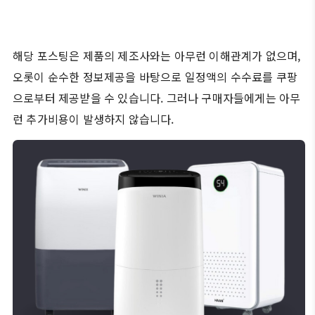
이로 인해 실내 환경도 점점 더 꿉꿉해지
해당 포스팅은 제품의 제조사와는 아무런 이해관계가 없으며,
오롯이 순수한 정보제공을 바탕으로 일정액의 수수료를 쿠팡
으로부터 제공받을 수 있습니다. 그러나 구매자들에게는 아무
런 추가비용이 발생하지 않습니다.