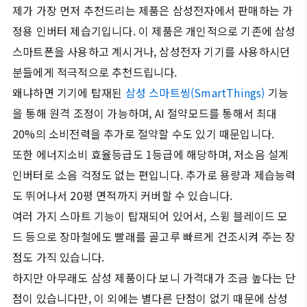
제가 가장 먼저 추천드리는 제품은 삼성전자에서 판매하는 가
정용 인버터 제습기입니다. 이 제품은 개인적으로 기존에 삼성
스마트폰을 사용하고 계시거나, 삼성전자 기기를 사용하시던
분들에게 적극적으로 추천드립니다.
왜냐하면 기기에 탑재된
삼성 스마트씽(SmartThings)
기능
을 통해 원격 조정이 가능하며, AI 절약모드를 통해서 최대
20%의 소비전력을 추가로 절약할 수도 있기 때문입니다.
또한 에너지소비 효율등급도 1등급에 해당하며, 저소음 설계
인버터로 소음 걱정도 없는 편입니다. 추가로 용량과 제습능력
도 뛰어나서 20평 면적까지 커버할 수 있습니다.
여러 가지 스마트 기능이 탑재되어 있어서, 스윙 블레이드 모
드 등으로 장마철에도 빨래를 골고루 빠르게 건조시켜 주는 장
점도 가직 있습니다.
하지만 아무래도 삼성 제품이다 보니 가격대가 조금 높다는 단
점이 있습니다만, 이 외에는 별다른 단점이 없기 때문에 삼성