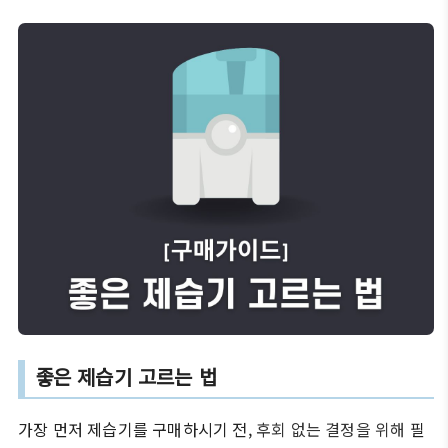
좋은 제습기 고르는 법
가장 먼저 제습기를 구매하시기 전,
후회 없는 결정을 위해
필