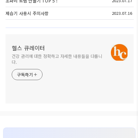
초파리 트랩 만들기 TOP 5 !
2023.07.17
제습기 사용시 주의사항
2023.07.16
헬스 큐레이터
건강 관리에 대한 정확하고 자세한 내용들을 다룹니
다.
구독하기