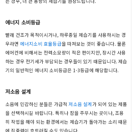
는 경우, 더 큰 용량의 제습기를 권장드립니다.
에너지 소비등급
빨래 건조가 목적이시거나, 하루종일 제습기를 사용하시는 경
우라면
에너지소비 효율등급
을 따져보는 것이 좋습니다. 물론
에어컨에 비해서는 전력소모량이 적은 편이지만, 장시간 사용
하는 경우 전기세가 부담되는 경우들이 있기 때문입니다. 제습
기의 일반적인 에너지 소비등급은 1-3등급에 해당합니다.
저소음 설계
소음에 민감하신 분들은 가급적
저소음 설계
가 되어 있는 제품
을 선택하시길 바랍니다. 특히나 잠을 주무시는 곳이나, 조용
히 작업을 해야 되는 환경에서는 제습기가 돌아가는 소리 때문
에 집중력이 흐트러질 수도 있습니다.