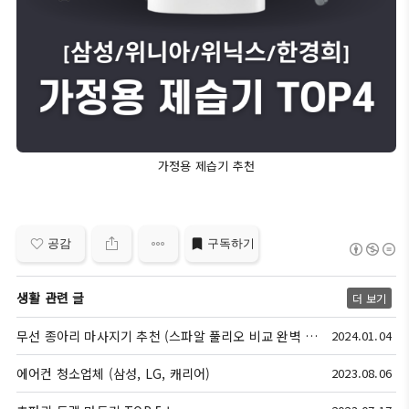
가정용 제습기 추천
공감
구독하기
생활 관련 글
더 보기
무선 종아리 마사지기 추천 (스파알 풀리오 비교 완벽 정리)
2024.01.04
에어컨 청소업체 (삼성, LG, 캐리어)
2023.08.06