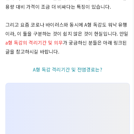
용량 대비 가격이 조금 더 비싸다는 특징이 있습니다.
그리고 요즘 코로나 바이러스와 동시에 A형 독감도 워낙 유행
이라, 이 둘을 구분하는 것이 쉽지 않은 것이 현실입니다. 만일
a형 독감의 격리기간 및 의무
가 궁금하신 분들은 아래 링크된
글을 참고하시길 바랍니다.
A형 독감 격리기간 및 전염경로는?