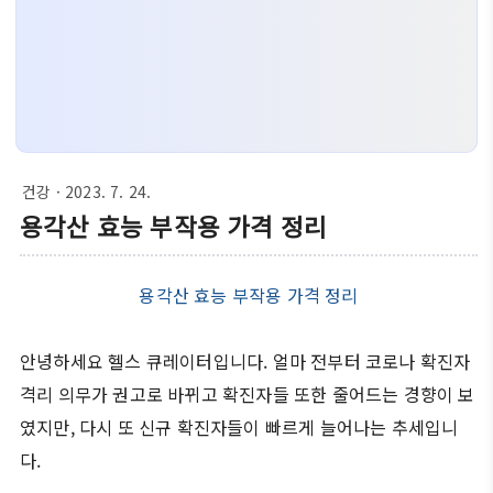
건강
· 2023. 7. 24.
용각산 효능 부작용 가격 정리
용각산 효능 부작용 가격 정리
안녕하세요 헬스 큐레이터입니다. 얼마 전부터 코로나 확진자
격리 의무가 권고로 바뀌고 확진자들 또한 줄어드는 경향이 보
였지만, 다시 또 신규 확진자들이 빠르게 늘어나는 추세입니
다.