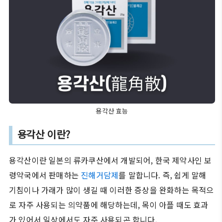
용각산 효능
용각산 이란?
용각산이란 일본의 류카쿠산에서 개발되어, 한국 제약사인 보
령약국에서 판매하는
진해거담제
를 말합니다. 즉, 쉽게 말해
기침이나 가래가 많이 생길 때 이러한 증상을 완화하는 목적으
로 자주 사용되는 의약품에 해당하는데, 목이 아플 때도 효과
가 있어서 일상에서도 자주 사용되곤 합니다.