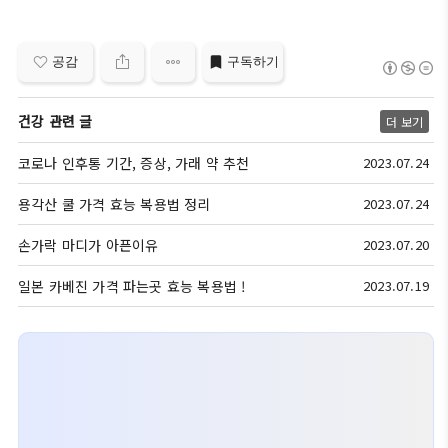
요.
공감
구독하기
건강 관련 글
더 보기
코로나 인후통 기간, 증상, 가래 약 추천
2023.07.24
용각산 쿨 가격 효능 복용법 정리
2023.07.24
손가락 마디가 아픈이유
2023.07.20
일본 카베진 가격 파는곳 효능 복용법 !
2023.07.19