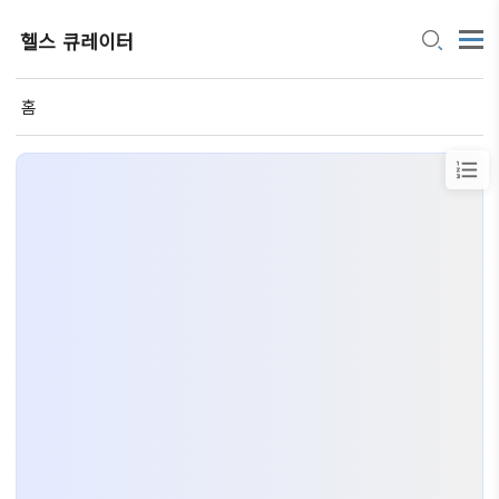
헬스 큐레이터
홈