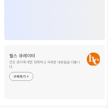
헬스 큐레이터
건강 관리에 대한 정확하고 자세한 내용들을 다룹니
다.
구독하기