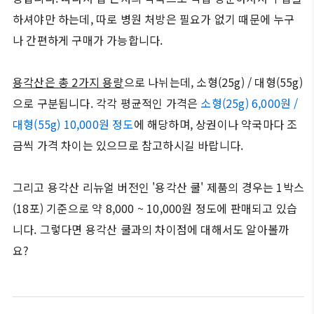
하셔야만 하는데, 따로 병원 처방은 필요가 없기 때문에 누구
나 간편하게 구매가 가능합니다.
용각산은 총 2가지 용량
으로 나뉘는데, 소형(25g) / 대형(55g)
으로 구분됩니다. 각각 평균적인 가격은
소형(25g) 6,000원 /
대형(55g) 10,000원 정도
에 해당하며, 상권이나 약국마다 조
금씩 가격 차이는 있으므로 참고하시길 바랍니다.
그리고 용각산 리뉴얼 버전인 '용각산 쿨' 제품의 경우는 1박스
(18포) 기준으로 약 8,000 ~ 10,000원 정도에 판매되고 있습
니다. 그렇다면 용각산 쿨과의 차이점에 대해서도 알아볼까
요?