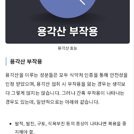
용각산 효능
용각산 부작용
용각산을 이루는 성분들은 모두 식약처 인증을 통해 안전성을
인정 받았으며, 용각산 섭취 시 부작용을 앓는 경우는 생각보
다 그렇게 많지는 않습니다. 그러나 간혹 부작용이 나타나는
경우도 있는데, 일반적으로는 아래와 같습니다.
발적, 발진, 구토, 식욕부진 등의 증상이 나타나면 복용을 중
지해야 함.