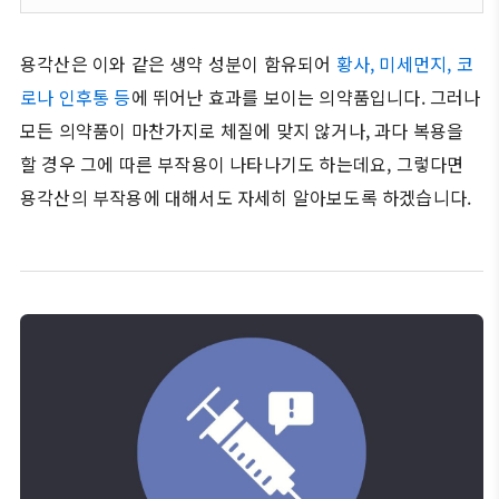
용각산은 이와 같은 생약 성분이 함유되어
황사, 미세먼지, 코
로나 인후통 등
에 뛰어난 효과를 보이는 의약품입니다. 그러나
모든 의약품이 마찬가지로 체질에 맞지 않거나, 과다 복용을
할 경우 그에 따른 부작용이 나타나기도 하는데요, 그렇다면
용각산의 부작용에 대해서도 자세히 알아보도록 하겠습니다.