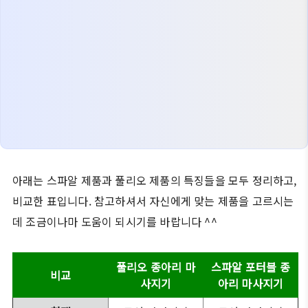
아래는 스파알 제품과 풀리오 제품의 특징들을 모두 정리하고,
비교한 표입니다. 참고하셔서 자신에게 맞는 제품을 고르시는
데 조금이나마 도움이 되시기를 바랍니다 ^^
풀리오 종아리 마
스파알 포터블 종
비교
사지기
아리 마사지기