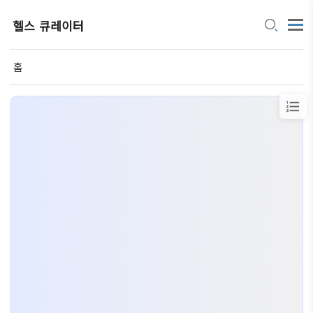
헬스 큐레이터
홈