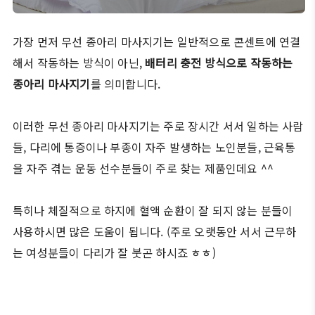
가장 먼저 무선 종아리 마사지기는 일반적으로 콘센트에 연결
해서 작동하는 방식이 아닌,
배터리 충전 방식으로 작동하는
종아리 마사지기
를 의미합니다.
이러한 무선 종아리 마사지기는 주로 장시간 서서 일하는 사람
들, 다리에 통증이나 부종이 자주 발생하는 노인분들, 근육통
을 자주 겪는 운동 선수분들이 주로 찾는 제품인데요 ^^
특히나 체질적으로 하지에 혈액 순환이 잘 되지 않는 분들이
사용하시면 많은 도움이 됩니다. (주로 오랫동안 서서 근무하
는 여성분들이 다리가 잘 붓곤 하시죠 ㅎㅎ)