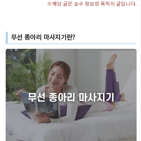
※해당 글은 순수 정보성 목적의 글입니다.
무선 종아리 마사지기란?