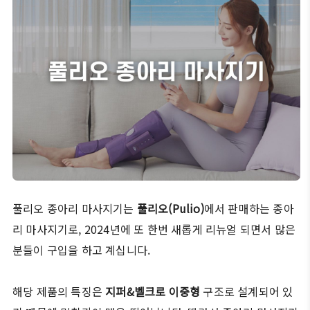
풀리오 종아리 마사지기는
풀리오(Puli
o)
에서 판매하는 종아
리 마사지기로, 2024년에 또 한번 새롭게 리뉴얼 되면서 많은
분들이 구입을 하고 계십니다.
해당 제품의 특징은
지퍼&벨크로
이중형
구조로 설계되어 있