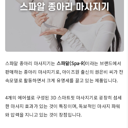
스파알 종아리 마사지기는
스파알(Spa-R)
이라는 브랜드에서
판매하는 종아리 마사지기로, 아이즈원 출신의 권은비 씨가 전
속모델로 활동하면서 크게 유명세를 끌고 있는 제품입니다.
4개의 에어셀로 구성된 3D 스마트핏 마사지기로 굉장히 섬세
한 마사지 효과가 있는 것이 특징이며, 독보적인 마사지 파워
와 압력을 지니고 있는 것이 장점입니다.