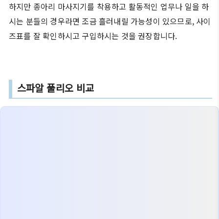
하지만 종아리 마사지기를 착용하고 활동적인 업무나 일을 하
시는 분들의 경우라면 조금 흘러내릴 가능성이 있으므로, 사이
즈표를 잘 확인하시고 구입하시는 것을 권장합니다.
스파알 풀리오 비교