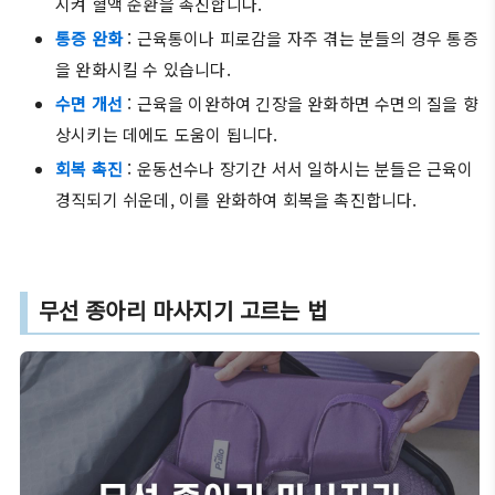
시켜 혈액 순환을 촉진합니다.
통증 완화
: 근육통이나 피로감을 자주 겪는 분들의 경우 통증
을 완화시킬 수 있습니다.
수면 개선
: 근육을 이완하여 긴장을 완화하면 수면의 질을 향
상시키는 데에도 도움이 됩니다.
회복 촉진
: 운동선수나 장기간 서서 일하시는 분들은 근육이
경직되기 쉬운데, 이를 완화하여 회복을 촉진합니다.
무선 종아리 마사지기 고르는 법