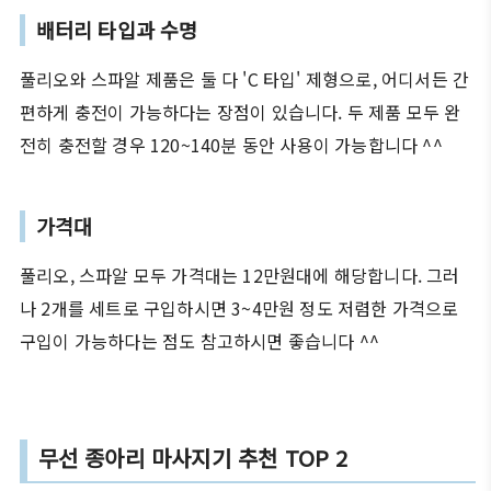
배터리 타입과 수명
풀리오와 스파알 제품은 둘 다 'C 타입' 제형으로, 어디서든 간
편하게 충전이 가능하다는 장점이 있습니다. 두 제품 모두 완
전히 충전할 경우 120~140분 동안 사용이 가능합니다 ^^
가격대
풀리오, 스파알 모두 가격대는 12만원대에 해당합니다. 그러
나 2개를 세트로 구입하시면 3~4만원 정도 저렴한 가격으로
구입이 가능하다는 점도 참고하시면 좋습니다 ^^
무선 종아리 마사지기 추천 TOP 2