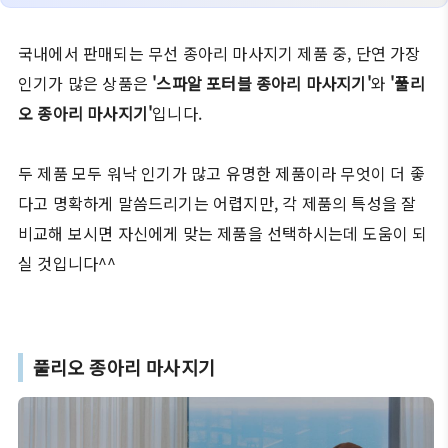
국내에서 판매되는 무선 종아리 마사지기 제품 중, 단연 가장
인기가 많은 상품은
'스파알 포터블 종아리 마사지기'
와
'풀리
오 종아리 마사지기'
입니다.
두 제품 모두 워낙 인기가 많고 유명한 제품이라 무엇이 더 좋
다고 명확하게 말씀드리기는 어렵지만, 각 제품의 특성을 잘
비교해 보시면 자신에게 맞는 제품을 선택하시는데 도움이 되
실 것입니다^^
풀리오 종아리 마사지기