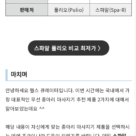
판매처
풀리오(Pulio)
스파알(Spa-R)
스파알 풀리오 비교 최저가 〉
마치며
안녕하세요 헬스 큐레이터입니다. 이번 시간에는 국내에서 가
장 대표적인 무선 종아리 마사지기 추천 제품 2가지에 대해서
알아보았는데요 ^^
해당 내용이 자신에게 맞는 종아리 마사지기 제품을 선택하시
는 데에 조금이나마 도움이 되었기를 바랍니다. 만일
스파알