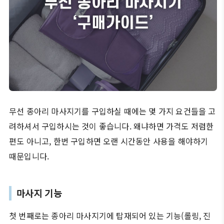
무선 종아리 마사지기를 구입하실 때에는 몇 가지 요건들을 고
려하셔서 구입하시는 것이 좋습니다. 왜냐하면 가격도 저렴한
편도 아니고, 한번 구입하면 오랜 시간동안 사용을 해야하기
때문입니다.
마사지 기능
첫 번째로는 종아리 마사지기에 탑재되어 있는 기능(롤링, 진