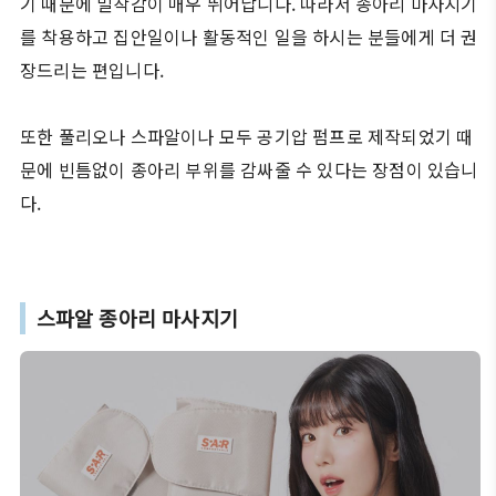
기 때문에 밀착감이 매우 뛰어납니다. 따라서 종아리 마사지기
를 착용하고 집안일이나 활동적인 일을 하시는 분들에게 더 권
장드리는 편입니다.
또한 풀리오나 스파알이나 모두 공기압 펌프로 제작되었기 때
문에 빈틈없이 종아리 부위를 감싸줄 수 있다는 장점이 있습니
다.
스파알 종아리 마사지기