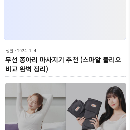
생활
· 2024. 1. 4.
무선 종아리 마사지기 추천 (스파알 풀리오
비교 완벽 정리)