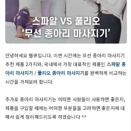
안녕하세요 헬큐입니다. 이번 시간에는 무선 종아리 마사지기
추천 제품 2가지와, 국내에서 가장 대표적인 제품인
스파알 종
아리 마사지기
/
풀리오 종아리 마사지기
를 완벽하게 비교하는
시간을 가져보려 합니다.
추가로 종아리 마사지기는 어떠한 사람들이 사용하면 좋은지,
제품을 구입할 때에는 어떠한 부분들을 고려하면 좋은지에 대
해서 쉽게 정리해드리도록 하겠습니다 ^^