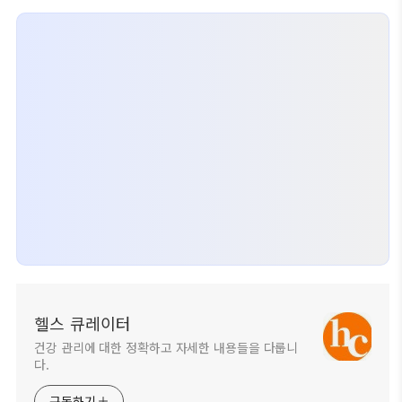
헬스 큐레이터
건강 관리에 대한 정확하고 자세한 내용들을 다룹니
다.
구독하기