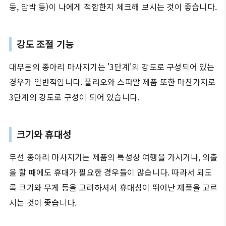
동, 압박 등)이 나에게 적합한지 체크해 보시는 것이 좋습니다.
강도 조절 기능
대부분의 종아리 마사지기는 '3단계'의 강도로 구성되어 있는
경우가 일반적입니다. 풀리오와 스파알 제품 또한 마찬가지로
3단계의 강도로 구성이 되어 있습니다.
크기와 휴대성
무선 종아리 마사지기는 제품의 특성상 여행을 가시거나, 외출
을 할 때에도 휴대가 필요한 경우들이 많습니다. 따라서 되도
록 크기와 무게 등을 고려하셔서 휴대성이 뛰어난 제품을 고르
시는 것이 좋습니다.