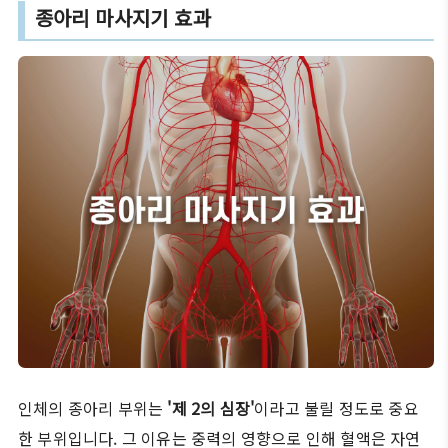
종아리 마사지기 효과
인체의 종아리 부위는
'제 2의 심장'
이라고 불릴 정도로 중요
한 부위입니다. 그 이유는 중력의 영향으로 인해 혈액은 자연