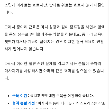
스럽게 아래로는 흐르지만, 반대로 위로는 흐르지 않기 때문입
니다.
그래서 종아리 근육은 마치 심장과 같이 펌프질을 하면서 혈액
을 몸의 상부로 밀어올려주는 역할을 하는데요, 종아리 근육이
뻣뻣해지거나 기능이 떨어지는 경우 이러한 혈류 작용이 원활
하게 일어나지 않습니다.
따라서 이러한 혈류 순환 문제를 겪고 계시는 분들이 종아리
마사지기를 사용하시면 아래와 같은 효과를 얻으실 수 있습니
다.
근육 이완
: 뭉치고 뻣뻣해진 근육을 이완하여 줍니다.
혈액 순환 개선
: 마사지를 통해 다리 붓기와 스트레스를 감소