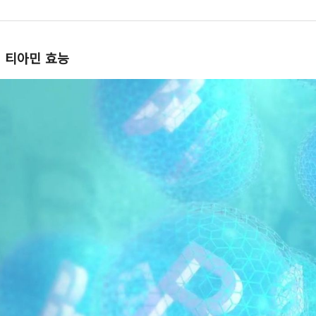
티아민 효능