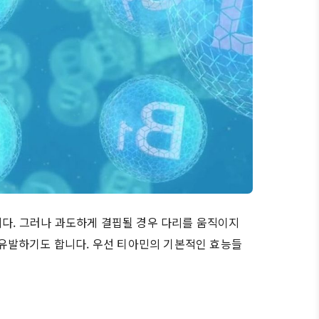
니다. 그러나 과도하게 결핍될 경우 다리를 움직이지
유발하기도 합니다. 우선 티아민의 기본적인 효능들