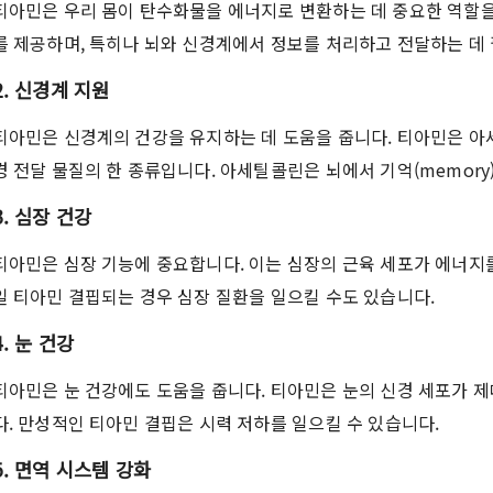
티아민은 우리 몸이 탄수화물을 에너지로 변환하는 데 중요한 역할을
를 제공하며, 특히나 뇌와 신경계에서 정보를 처리하고 전달하는 데
2. 신경계 지원
티아민은 신경계의 건강을 유지하는 데 도움을 줍니다. 티아민은 아
경 전달 물질의 한 종류입니다. 아세틸콜린은 뇌에서 기억(memory
3. 심장 건강
티아민은 심장 기능에 중요합니다. 이는 심장의 근육 세포가 에너지
일 티아민 결핍되는 경우 심장 질환을 일으킬 수도 있습니다.
4. 눈 건강
티아민은 눈 건강에도 도움을 줍니다. 티아민은 눈의 신경 세포가 
다. 만성적인 티아민 결핍은 시력 저하를 일으킬 수 있습니다.
5. 면역 시스템 강화