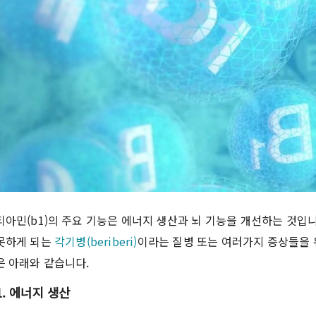
티아민(b1)의 주요 기능은 에너지 생산과 뇌 기능을 개선하는 것입
못하게 되는
각기병(beriberi)
이라는 질병 또는 여러가지 증상들을 
은 아래와 같습니다.
1. 에너지 생산