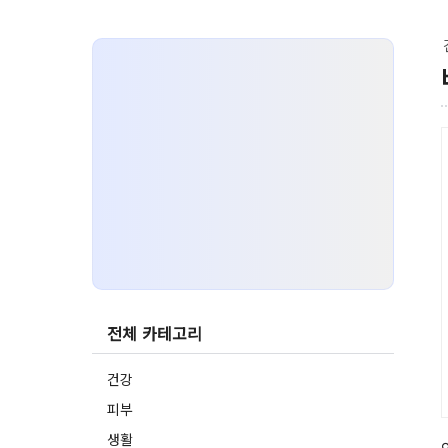
전체 카테고리
건강
피부
생활