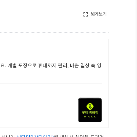
넓게보기
fullscreen
 개별 포장으로 휴대까지 편리, 바쁜 일상 속 영