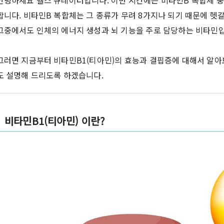
안녕하세요 헬스 큐레이터입니다. 이번 시간에는 비타민B 복합체 
합니다. 비타민B 복합체는 그 종류가 무려 8가지나 되기 때문에 헷
그중에서도 인체의 에너지 생성과 뇌 기능을 주로 담당하는 비타민
그러면 지금부터 비타민B1(티아민)의 효능과 결핍증에 대해서 알아
도 설명해 드리도록 하겠습니다.
비타민B1(티아민) 이란?