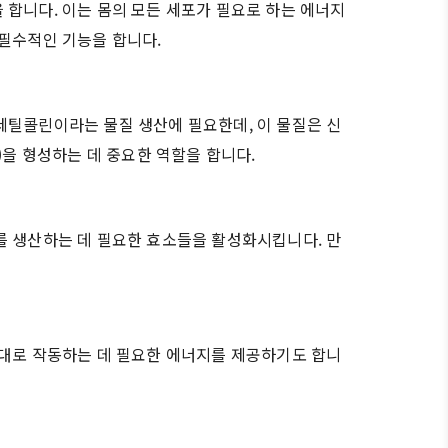
 합니다. 이는 몸의 모든 세포가 필요로 하는 에너지
 필수적인 기능을 합니다.
세틸콜린이라는 물질 생산에 필요한데, 이 물질은 신
)을 형성하는 데 중요한 역할을 합니다.
를 생산하는 데 필요한 효소들을 활성화시킵니다. 만
제대로 작동하는 데 필요한 에너지를 제공하기도 합니