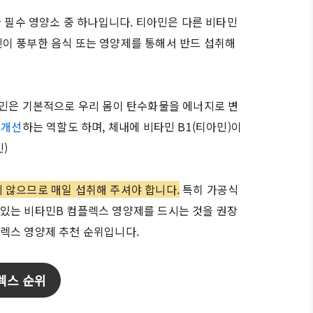
한 필수 영양소 중 하나입니다. 티아민은 다른 비타민
이 풍부한 음식 또는 영양제를 통해서 반드 섭취해
아민은 기본적으로 우리 몸이 탄수화물을 에너지로 변
 개선
하는 역할도 하며, 체내에 비타민 B1(티아민)이
)
 않으므로 매일 섭취해 주셔야 합니다.
특히 가공식
있는 비타민B 컴플렉스 영양제를 드시는 것을 권장
렉스 영양제 추천 순위입니다.
렉스 순위