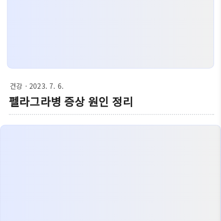
건강
· 2023. 7. 6.
펠라그라병 증상 원인 정리