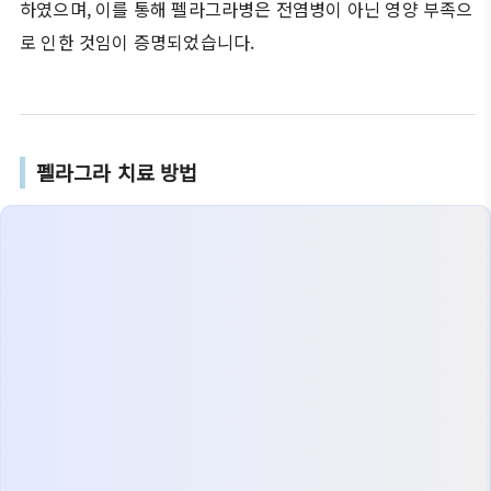
하였으며, 이를 통해 펠라그라병은 전염병이 아닌 영양 부족으
로 인한 것임이 증명되었습니다.
펠라그라 치료 방법