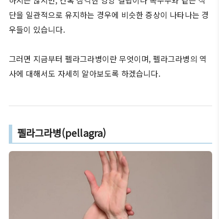
하지는 않지만, 간혹 심각한 영양 결핍이나 옥수수와 같은 식
단을 일관적으로 유지하는 경우에 비슷한 증상이 나타나는 경
우들이 있습니다.
그러면 지금부터 펠라그라병이란 무엇이며, 펠라그라병의 역
사에 대해서도 자세히 알아보도록 하겠습니다.
펠라그라병(pellagra)