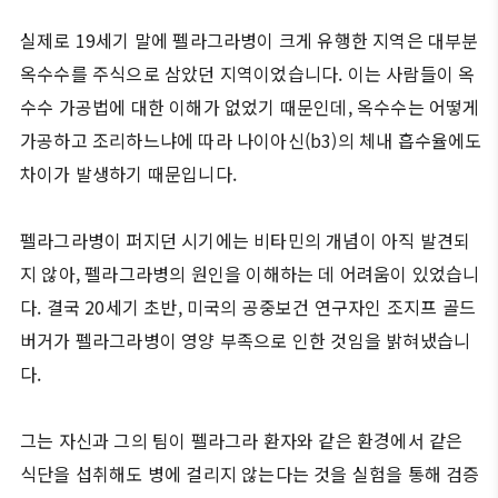
실제로 19세기 말에 펠라그라병이 크게 유행한 지역은 대부분
옥수수를 주식으로 삼았던 지역이었습니다. 이는 사람들이 옥
수수 가공법에 대한 이해가 없었기 때문인데, 옥수수는 어떻게
가공하고 조리하느냐에 따라 나이아신(b3)의 체내 흡수율에도
차이가 발생하기 때문입니다.
펠라그라병이 퍼지던 시기에는 비타민의 개념이 아직 발견되
지 않아, 펠라그라병의 원인을 이해하는 데 어려움이 있었습니
다. 결국 20세기 초반, 미국의 공중보건 연구자인 조지프 골드
버거가 펠라그라병이 영양 부족으로 인한 것임을 밝혀냈습니
다.
그는 자신과 그의 팀이 펠라그라 환자와 같은 환경에서 같은
식단을 섭취해도 병에 걸리지 않는다는 것을 실험을 통해 검증