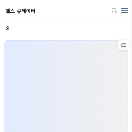
헬스 큐레이터
홈