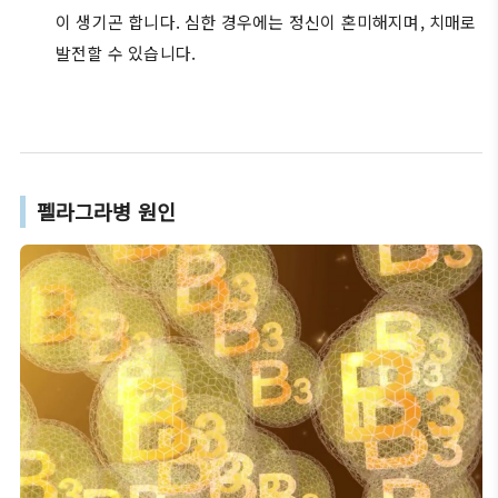
이 생기곤 합니다. 심한 경우에는 정신이 혼미해지며, 치매로
발전할 수 있습니다.
펠라그라병 원인