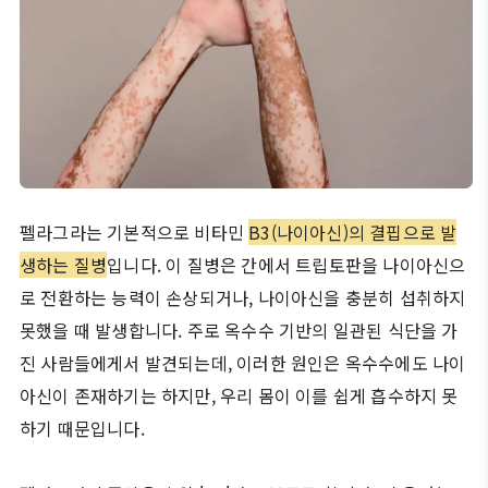
펠라그라는 기본적으로 비타민
B3(나이아신)의 결핍으로 발
생하는 질병
입니다. 이 질병은 간에서 트립토판을 나이아신으
로 전환하는 능력이 손상되거나, 나이아신을 충분히 섭취하지
못했을 때 발생합니다. 주로 옥수수 기반의 일관된 식단을 가
진 사람들에게서 발견되는데, 이러한 원인은 옥수수에도 나이
아신이 존재하기는 하지만, 우리 몸이 이를 쉽게 흡수하지 못
하기 때문입니다.