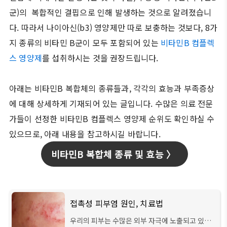
군)의 복합적인 결핍으로 인해 발생하는 것으로 알려졌습니
다. 따라서 나이아신(b3) 영양제만 따로 보충하는 것보다, 8가
지 종류의 비타민 B군이 모두 포함되어 있는
비타민B 컴플렉
스 영양제
를 섭취하시는 것을 권장드립니다.
아래는 비타민B 복합체의 종류들과, 각각의 효능과 부족증상
에 대해 상세하게 기재되어 있는 글입니다. 수많은 의료 전문
가들이 선정한 비타민B 컴플렉스 영양제 순위도 확인하실 수
있으므로, 아래 내용을 참고하시길 바랍니다.
비타민B 복합체 종류 및 효능 〉
접촉성 피부염 원인, 치료법
우리의 피부는 수많은 외부 자극에 노출되고 있는