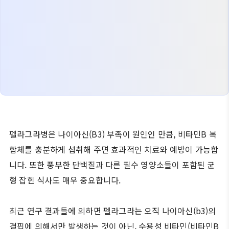
펠라그라병은 나이아신(B3) 부족이 원인인 만큼, 비타민B 복
합체를 충분하게 섭취해 주면 효과적인 치료와 예방이 가능합
니다. 또한 풍부한 단백질과 다른 필수 영양소들이 포함된 균
형 잡힌 식사도 매우 중요합니다.
최근 연구 결과들에 의하면 펠라그라는 오직 나이아신(b3)의
결핍에 의해서만 발생하는 것이 아닌, 수용성 비타민(비타민B