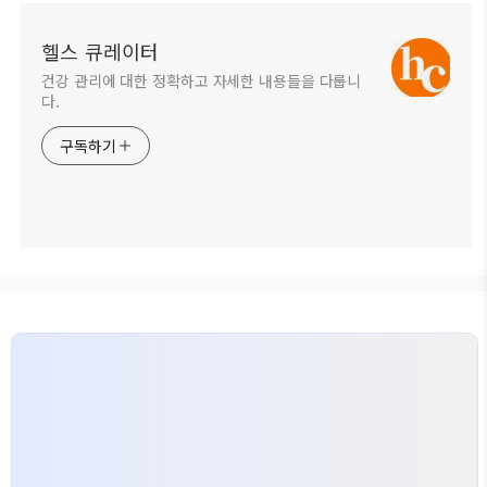
헬스 큐레이터
건강 관리에 대한 정확하고 자세한 내용들을 다룹니
다.
구독하기