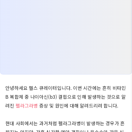
안녕하세요 헬스 큐레이터입니다. 이번 시간에는 흔히 비타민
B 복합체 중 나이아신(b3) 결핍으로 인해 발생하는 것으로 알
려진
펠라그라병
증상 및 원인에 대해 알려드리려 합니다.
현대 사회에서는 과거처럼 펠라그라병이 발생하는 경우가 흔