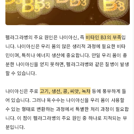
펠라그라병의 주요 원인은 나이아신, 즉
비타민 B3의 부족
입
니다. 나이아신은 우리 몸의 많은 생리적 과정에 필요한 비타
민이며, 특히나 에너지 생산에 중요합니다. 만일 우리 몸이 충
분한 나이아신을 얻지 못하면, 펠라그라병와 같은 질병이 발생
할 수 있습니다.
나이아신은 주로
고기, 생선, 콩, 씨앗, 녹차
등에 풍부하게 들
어 있습니다. 그러나 옥수수는 나이아신을 우리 몸이 사용할
수 있는 형태로 변환하는 과정에서 특별한 처리 과정이 필요합
니다. 이 점이 펠라그라병의 주요 원인 중 하나로 지적되는 부
분입니다.