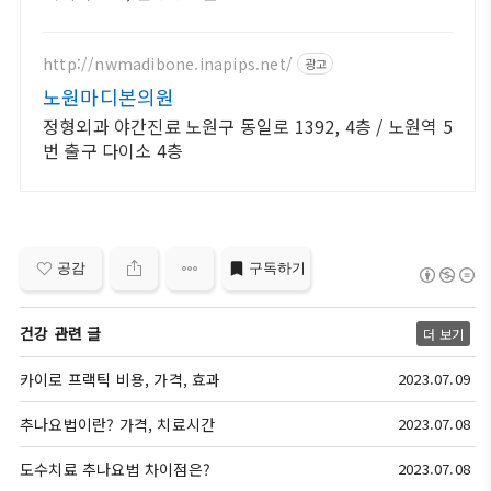
http://nwmadibone.inapips.net/
광고
노원마디본의원
정형외과 야간진료 노원구 동일로 1392, 4층 / 노원역 5
번 출구 다이소 4층
공감
구독하기
건강 관련 글
더 보기
카이로 프랙틱 비용, 가격, 효과
2023.07.09
추나요법이란? 가격, 치료시간
2023.07.08
도수치료 추나요법 차이점은?
2023.07.08