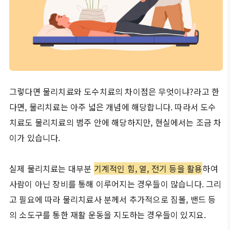
그렇다면 물리치료와 도수치료의 차이점은 무엇이냐?라고 한
다면, 물리치료는 아주 넓은 개념에 해당합니다. 따라서 도수
치료도 물리치료의 범주 안에 해당하지만, 현실에서는 조금 차
이가 있습니다.
실제 물리치료는 대부분
기계적인 힘, 열, 전기 등을 활용
하여
사람이 아닌 장비를 통해 이루어지는 경우들이 많습니다. 그리
고 필요에 따라 물리치료사 분께서 추가적으로 짐볼, 밴드 등
의 소도구를 통한 재활 운동을 지도하는 경우들이 있지요.