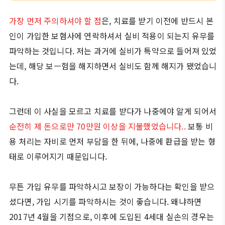
가장 먼저 주의하셔야 할 점
은, 치료를 받기 이전에 반드시 본
인이 가입한 보혐사에 연락하셔서 실비 적용이 되는지 유무를
파악하는 것입니다. 저는 과거에 실비가 특약으로 들어져 있었
는데, 해당 보ㅡ험을 해지하면서 실비도 함께 해지가 됐었습니
다.
그런데 이 사실을 모르고 치료를 받다가 나중에야 알게 되어서
순전히 제 돈으로만 70만원 이상을 지불했었습니다..
보통 비
용 처리는 자비로 먼저 부담을 한 뒤에, 나중에 환급을 받는 형
태로 이루어지기 때문입니다.
무튼 가입 유무를 파악하시고 보장이 가능하다는 확인을 받으
셨다면, 가입 시기를 파악하시는 것이 좋습니다. 왜냐하면
2017년 4월을 기점으로, 이후에 도입된 4세대 실손의 경우는