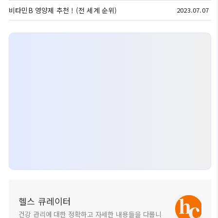
비타민B 영양제 추천 ! (전 세계 순위)
2023.07.07
헬스 큐레이터
건강 관리에 대한 정확하고 자세한 내용들을 다룹니