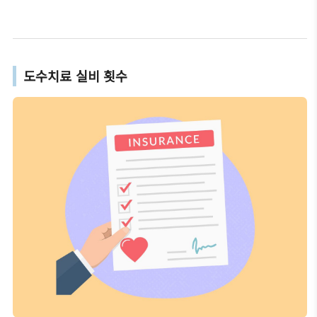
도수치료 실비 횟수