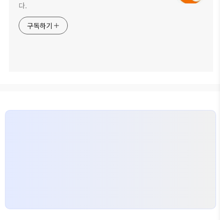
다.
구독하기