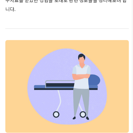
수치료를 받았던 경험을 토대로 관련 정보들을 정리해보려 합
니다.