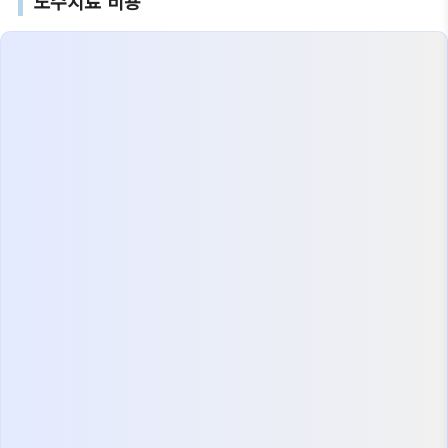
도수치료 비용