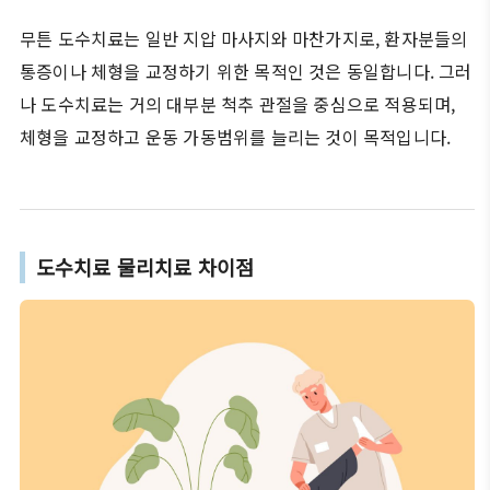
무튼 도수치료는 일반 지압 마사지와 마찬가지로, 환자분들의
통증이나 체형을 교정하기 위한 목적인 것은 동일합니다. 그러
나 도수치료는 거의 대부분 척추 관절을 중심으로 적용되며,
체형을 교정하고 운동 가동범위를 늘리는 것이 목적입니다.
도수치료 물리치료 차이점