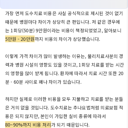
가장 먼저 도수치료 비용은 사실 공식적으로 제시된 것이 없기
때문에 병원마다 차이가 상당히 큰 편입니다. 저 같은 경우에
는 1회당(50분) 9만원이라는 비용이 책정되었었고, 알아보니
5만원 - 20만원
까지 비용의 차이가 상당했습니다.
이렇게 가격 차이가 많이 발생하는 이유는, 물리치료사분의 경
력과 병원 시설의 영향도 있을 것이고, 1회당 치료를 받는 시간
의 영향을 많이 받게 됩니다. 환자에 따라서 치료 시간 또한 20
분 - 60분 사이로 꽤나 차이가 있습니다.
하지만 실제로 이러한 비용을 모두 지불하고 치료를 받는 분들
은 거의 없을 것입니다. 도수치료는 추나요법처럼 의료보험 적
용은 되지 않지만, 본인이 가입한 실비 종류에 따라서
80~90%까지 비용 처리
가 되기 때문입니다.