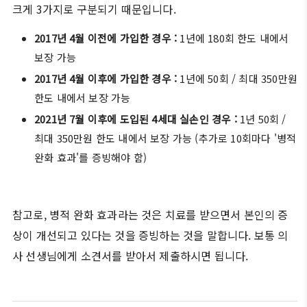
크게 3가지로 구분되기 때문입니다.
2017년 4월 이전에 가입한 경우 :
1년에 180회 한도 내에서
보장 가능
2017년 4월 이후에 가입한 경우 :
1년에 50회 / 최대 350만원
한도 내에서 보장 가능
2021년 7월 이후에 도입된 4세대 실손인 경우 :
1년 50회 /
최대 350만원 한도 내에서 보장 가능 (추가로 10회마다 '병적
완화 효과'를 증빙해야 함)
참고로, 병적 완화 효과라는 것은 치료를 받으면서 본인의 증
상이 개선되고 있다는 것을 증빙하는 것을 말합니다. 보통 의
사 선생님에게 소견서를 받아서 제출하시면 됩니다.