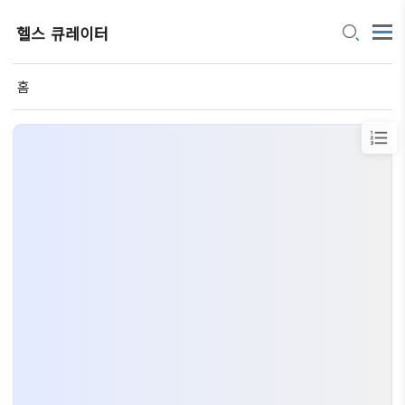
헬스 큐레이터
홈