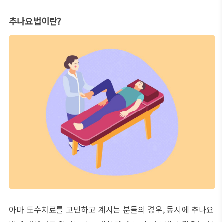
추나요법이란?
아마 도수치료를 고민하고 계시는 분들의 경우, 동시에 추나요