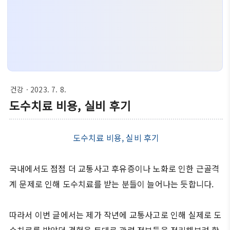
건강
· 2023. 7. 8.
도수치료 비용, 실비 후기
도수치료 비용, 실비 후기
국내에서도 점점 더 교통사고 후유증이나 노화로 인한 근골격
계 문제로 인해 도수치료를 받는 분들이 늘어나는 듯합니다.
따라서 이번 글에서는 제가 작년에 교통사고로 인해 실제로 도