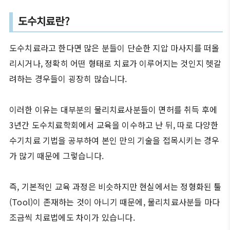
도수치료란?
도수치료라고 한다면 많은 분들이 단순한 지압 마사지를 떠올
리시거나, 정확히 어떤 형태로 치료가 이루어지는 것인지 헷갈
려하는 경우들이 굉장히 많습니다.
이러한 이유는 대부분의 물리치료사분들이 면허를 취득 후에
3년간 도수치료학회에서 교육을 이수하고 난 뒤, 따로 다양한
수기치료 기법을 공부하여 본인 만의 기술을 접목시키는 경우
가 많기 때문에 그렇습니다.
즉, 기본적인 교육 과정은 비슷하지만 현실에서는 정형화된 툴
(Tool)이 존재하는 것이 아니기 때문에, 물리치료사분들 마다
조금씩 치료법에도 차이가 있습니다.