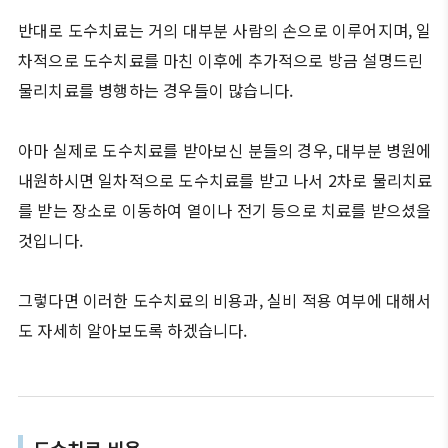
반대로 도수치료는 거의 대부분 사람의 손으로 이루어지며, 일
차적으로 도수치료를 마친 이후에 추가적으로 방금 설명드린
물리치료를 병행하는 경우들이 많습니다.
아마 실제로 도수치료를 받아보신 분들의 경우, 대부분 병원에
내원하시면 일차적으로 도수치료를 받고 나서 2차로 물리치료
를 받는 장소로 이동하여 열이나 전기 등으로 치료를 받으셨을
것입니다.
그렇다면 이러한 도수치료의 비용과, 실비 적용 여부에 대해서
도 자세히 알아보도록 하겠습니다.