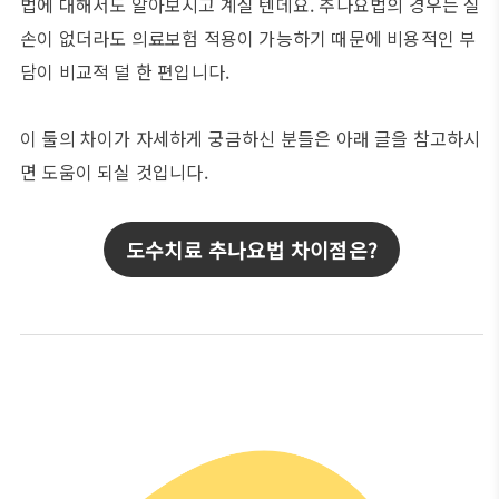
법에 대해서도 알아보시고 계실 텐데요. 추나요법의 경우는 실
손이 없더라도 의료보험 적용이 가능하기 때문에 비용적인 부
담이 비교적 덜 한 편입니다.
이 둘의 차이가 자세하게 궁금하신 분들은 아래 글을 참고하시
면 도움이 되실 것입니다.
도수치료 추나요법 차이점은?