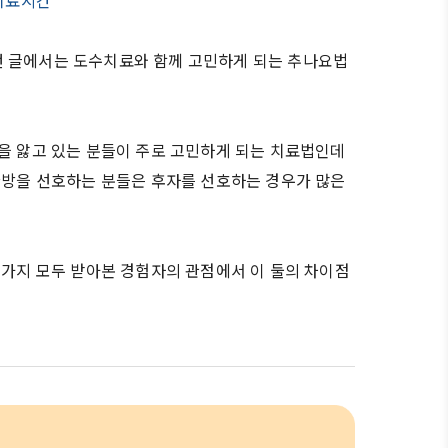
 치료시간
번 글에서는 도수치료와 함께 고민하게 되는 추나요법
환을 앓고 있는 분들이 주로 고민하게 되는 치료법인데
 한방을 선호하는 분들은 후자를 선호하는 경우가 많은
 가지 모두 받아본 경험자의 관점에서 이 둘의 차이점