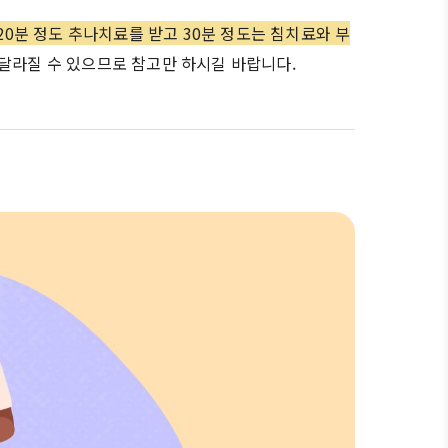
-20분 정도 추나치료를 받고 30분 정도는 침치료와 부
달라질 수 있으므로 참고만 하시길 바랍니다.