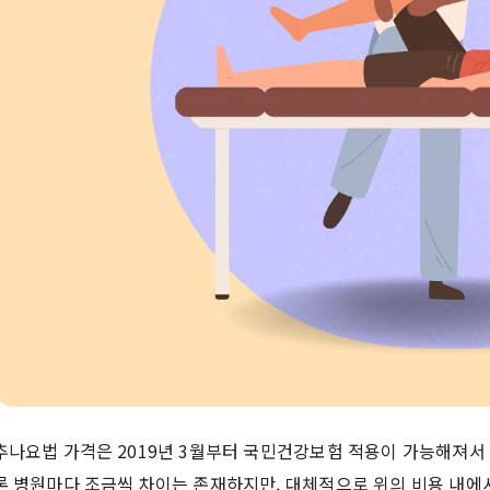
추나요법 가격은 2019년 3월부터 국민건강보험 적용이 가능해져서
론 병원마다 조금씩 차이는 존재하지만, 대체적으로 위의 비용 내에서