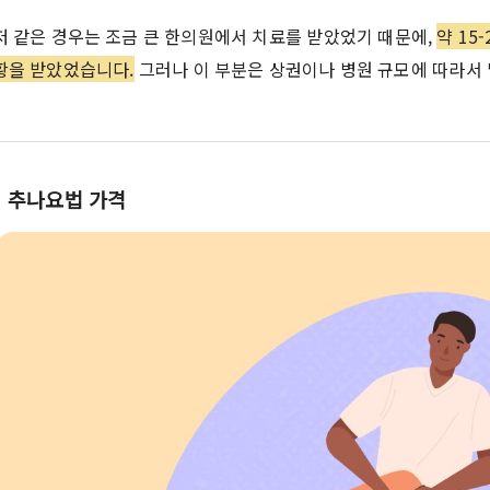
저 같은 경우는 조금 큰 한의원에서 치료를 받았었기 때문에,
약 15
황을 받았었습니다.
그러나 이 부분은 상권이나 병원 규모에 따라서 
추나요법 가격