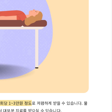
회당 1~3만원 정도
로 저렴하게 받을 수 있습니다. 물
 대부분 치료를 받으실 수 있습니다.