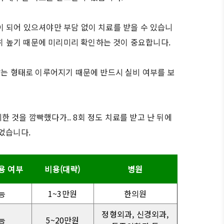
이 되어 있으셔야만 부담 없이 치료를 받을 수 있습니
히 높기 때문에 미리미리 확인하는 것이 중요합니다.
받는 형태로 이루어지기 때문에 반드시 실비 여부를 보
 것을 깜빡했다가.. 8회 정도 치료를 받고 난 뒤에
었습니다.
용 여부
비용(대략)
병원
능
1~3만원
한의원
정형외과, 신경외과,
능
5~20만원