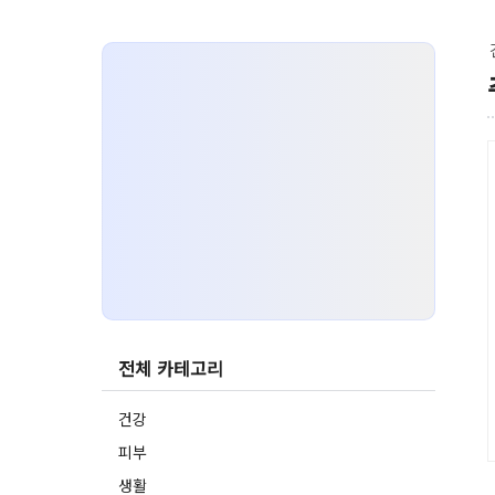
전체 카테고리
건강
피부
생활