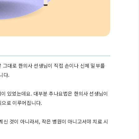
말 그대로 한의사 선생님이 직접 손이나 신체 일부를
니다.
적이 있었는데요. 대부분 추나요법은 한의사 선생님이
방식으로 이루어집니다.
신 것이 아니라서, 작은 병원이 아니고서야 치료 시