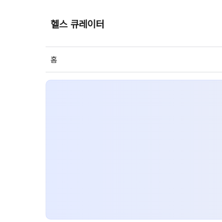
헬스 큐레이터
홈