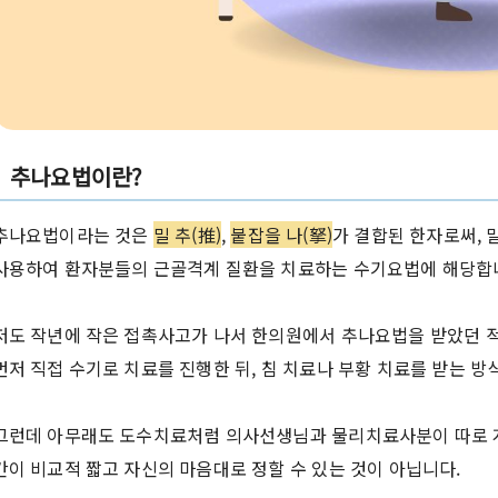
추나요법이란?
추나요법이라는 것은
밀 추(推)
,
붙잡을 나(拏)
가 결합된 한자로써, 
사용하여 환자분들의 근골격계 질환을 치료하는 수기요법에 해당합
저도 작년에 작은 접촉사고가 나서 한의원에서 추나요법을 받았던 
먼저 직접 수기로 치료를 진행한 뒤, 침 치료나 부황 치료를 받는 
그런데 아무래도 도수치료처럼 의사선생님과 물리치료사분이 따로 계
간이 비교적 짧고 자신의 마음대로 정할 수 있는 것이 아닙니다.