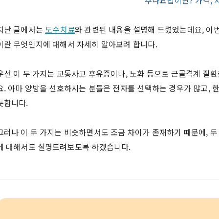
추나요법이란? 가격,
지난 글에서는
도수치료
와 관련된 내용을 설명해 드렸었는데요, 이
이란 무엇인지에 대해서 자세히 알아보려 합니다.
우선 이 두 가지는 교통사고 후유증이나, 노화 등으로 근골격계 질
요. 아마 양방을 선호하시는 분들은 전자를 선택하는 경우가 많고,
듯합니다.
그러나 이 두 가지는 비슷하면서도 조금 차이가 존재하기 때문에, 두
에 대해서도 설명드려보도록 하겠습니다.