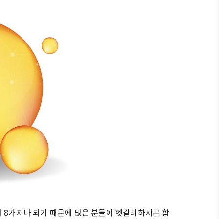
려 8가지나 되기 때문에 많은 분들이 헷갈려하시곤 합