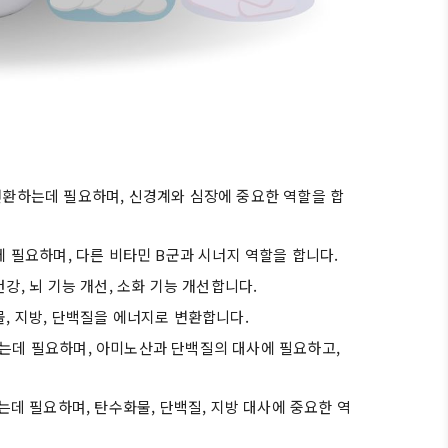
환하는데 필요하며, 신경계와 심장에 중요한 역할을 합
 필요하며, 다른 비타민 B군과 시너지 역할을 합니다.
강, 뇌 기능 개선, 소화 기능 개선합니다.
, 지방, 단백질을 에너지로 변환합니다.
는데 필요하며, 아미노산과 단백질의 대사에 필요하고,
는데 필요하며, 탄수화물, 단백질, 지방 대사에 중요한 역