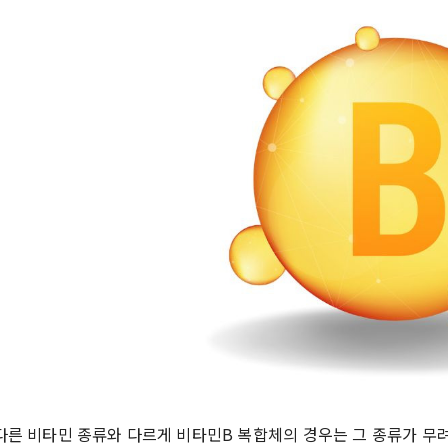
다른 비타민 종류와 다르게 비타민B 복합체의 경우는 그 종류가 무