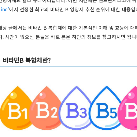
안녕하세요 헬스 큐레이터입니다. 이번 시간에는 샌프란시스코에 위
ine'
에서 선정한 최고의 비타민 B 영양제 추천 순위에 대한 내용입
해당 글에서는 비타민 B 복합체에 대한 기본적인 이해 및 효능에 
다. 시간이 없으신 분들은 바로 본문 하단의 정보를 참고하시면 됩니
비타민B 복합체란?