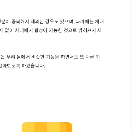
성분이 중복해서 제외된 경우도 있으며, 과거에는 체내
문제 없이 체내에서 합성이 가능한 것으로 밝혀져서 제
들은 우리 몸에서 비슷한 기능을 하면서도 또 다른 기
 알아보도록 하겠습니다.