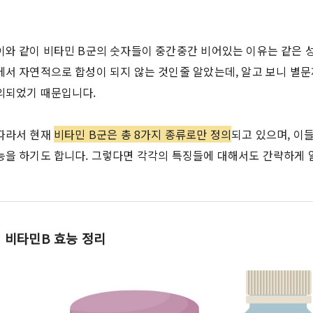
이와 같이 비타민 B군의 숫자들이 중간중간 비어있는 이유는 같은 
에서 자연적으로 합성이 되지 않는 것인줄 알았는데, 알고 보니 별
외되었기 때문입니다.
따라서 현재
비타민 B군은 총 8가지 종류로만 정의
되고 있으며, 이
능을 하기도 합니다. 그렇다면 각각의 특징들에 대해서도 간략하게
비타민B 효능 정리