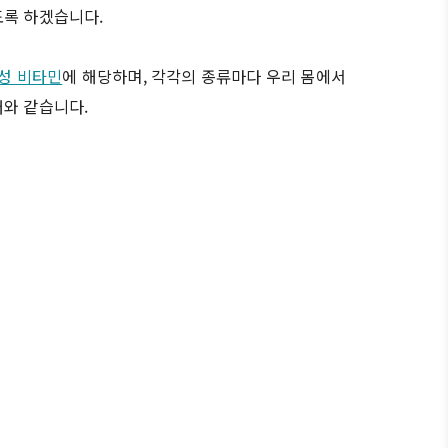
도록 하겠습니다.
성 비타민
에 해당하며, 각각의 종류마다 우리 몸에서
래와 같습니다.