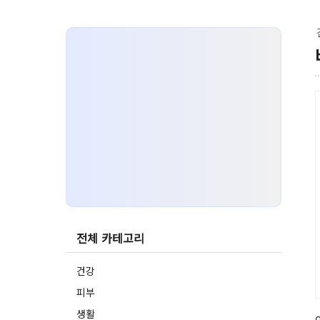
전체 카테고리
건강
피부
생활