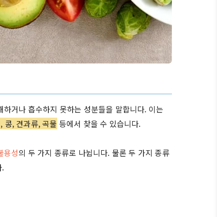
해하거나 흡수하지 못하는 성분들을 말합니다. 이는
 콩, 견과류, 곡물
등에서 찾을 수 있습니다.
불용성
의 두 가지 종류로 나뉩니다. 물론 두 가지 종류
.