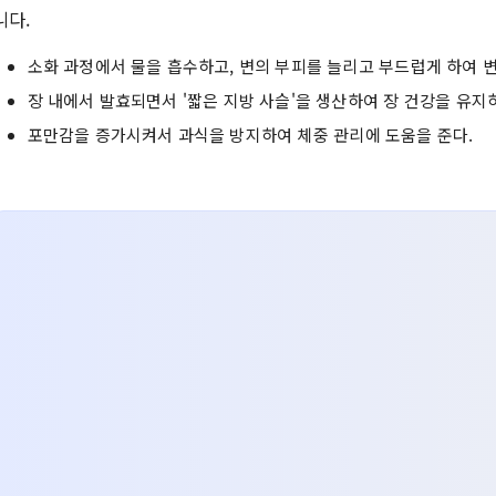
니다.
소화 과정에서 물을 흡수하고, 변의 부피를 늘리고 부드럽게 하여 
장 내에서 발효되면서 '짧은 지방 사슬'을 생산하여 장 건강을 유지
포만감을 증가시켜서 과식을 방지하여 체중 관리에 도움을 준다.