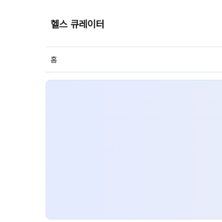
헬스 큐레이터
홈