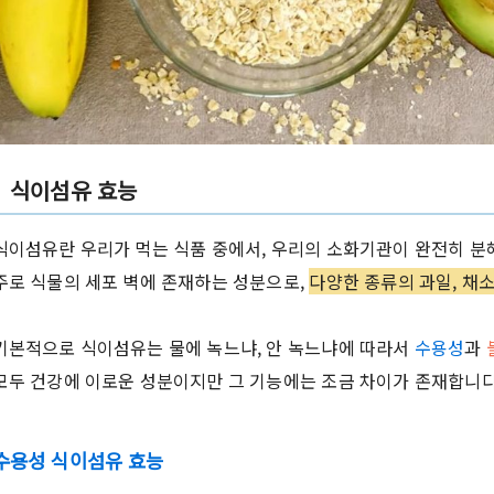
식이섬유 효능
식이섬유란 우리가 먹는 식품 중에서, 우리의 소화기관이 완전히 분
주로 식물의 세포 벽에 존재하는 성분으로,
다양한 종류의 과일, 채소,
기본적으로 식이섬유는 물에 녹느냐, 안 녹느냐에 따라서
수용성
과
모두 건강에 이로운 성분이지만 그 기능에는 조금 차이가 존재합니다
수용성 식이섬유 효능