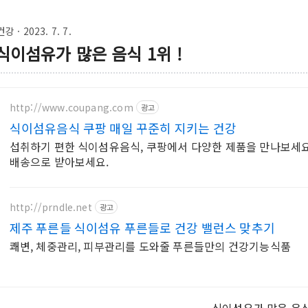
건강
· 2023. 7. 7.
식이섬유가 많은 음식 1위 !
http://www.coupang.com
광고
식이섬유음식 쿠팡 매일 꾸준히 지키는 건강
섭취하기 편한 식이섬유음식, 쿠팡에서 다양한 제품을 만나보세요.
배송으로 받아보세요.
http://prndle.net
광고
제주 푸른들 식이섬유 푸른들로 건강 밸런스 맞추기
쾌변, 체중관리, 피부관리를 도와줄 푸른들만의 건강기능식품