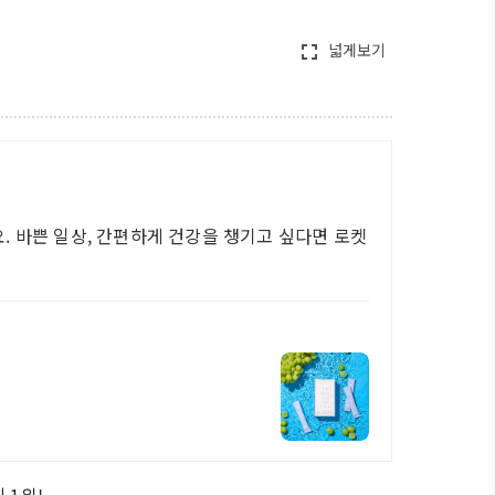
넓게보기
fullscreen
 바쁜 일상, 간편하게 건강을 챙기고 싶다면 로켓