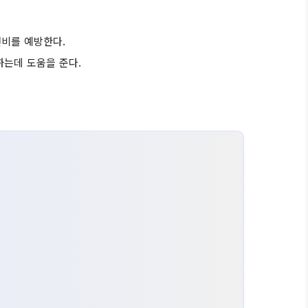
변비를 예방한다.
하는데 도움을 준다.