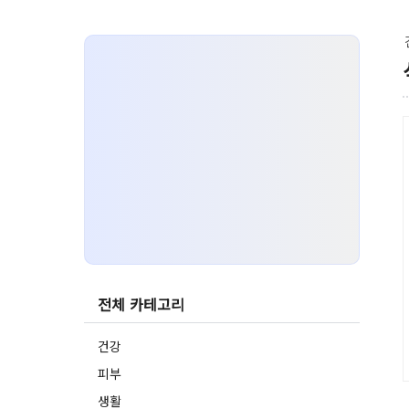
전체 카테고리
건강
피부
생활