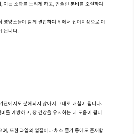
, 이는 소화를 느리게 하고, 인슐린 분비를 조절하여
러 영양소들이 함께 결합하여 위에서 십이지장으로 이
이 됩니다.
화기관에서도 분해되지 않아서 그대로 배설이 됩니다.
비를 예방하고, 장 건강을 유지하는 데 도움이 됩니
으며, 또한 과일의 껍질이나 채소 줄기 등에도 존재합