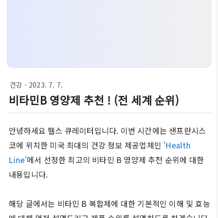
건강
· 2023. 7. 7.
비타민B 영양제 추천 ! (전 세계 순위)
안녕하세요 헬스 큐레이터입니다. 이번 시간에는 샌프란시스
코에 위치한 미국 최대의 건강 정보 제공업체인
'Health
Line'
에서 선정한 최고의 비타민 B 영양제 추천 순위에 대한
내용입니다.
해당 글에서는 비타민 B 복합체에 대한 기본적인 이해 및 효능