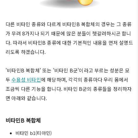
다른 비타민 종류와 다르게 비타민B 복합체의 경우는 그 종류
가 무려 8가지나 되기 때문에 많은 분들이 헷갈려하시곤 합니
다. 따라서 비타민B 종류에 대한 기본적인 내용을 먼저 설명드
리도록 하겠습니다.
'비타민B 복합체' 또는 '비타민 B군'이라고 부르는 성분은 모
두
수용성 비타민
에 해당하며, 각각의 종류마다 우리 몸에서
조금씩 다른 기능을 합니다. 비타민 B군의 종류들을 정리하자
면 아래와 같습니다.
비타민B 복합체
비타민 b1(티아민)