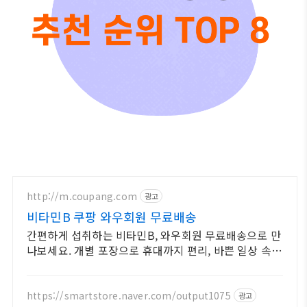
http://m.coupang.com
광고
비타민B 쿠팡 와우회원 무료배송
간편하게 섭취하는 비타민B, 와우회원 무료배송으로 만
나보세요. 개별 포장으로 휴대까지 편리, 바쁜 일상 속
영양 밸런스를 챙기세요.
https://smartstore.naver.com/output1075
광고