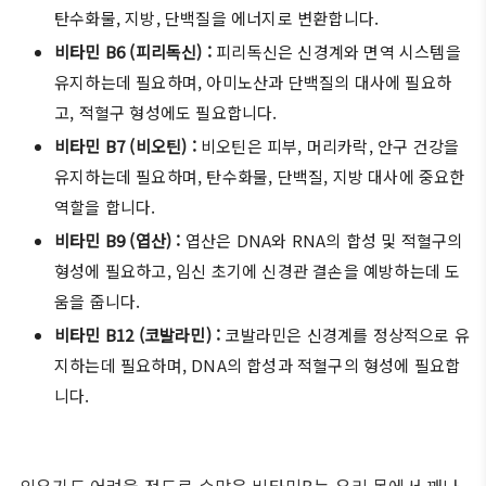
탄수화물, 지방, 단백질을 에너지로 변환합니다.
비타민 B6 (피리독신) :
피리독신은 신경계와 면역 시스템을
유지하는데 필요하며, 아미노산과 단백질의 대사에 필요하
고, 적혈구 형성에도 필요합니다.
비타민 B7 (비오틴) :
비오틴은 피부, 머리카락, 안구 건강을
유지하는데 필요하며, 탄수화물, 단백질, 지방 대사에 중요한
역할을 합니다.
비타민 B9 (엽산) :
엽산은 DNA와 RNA의 합성 및 적혈구의
형성에 필요하고, 임신 초기에 신경관 결손을 예방하는데 도
움을 줍니다.
비타민 B12 (코발라민) :
코발라민은 신경계를 정상적으로 유
지하는데 필요하며, DNA의 합성과 적혈구의 형성에 필요합
니다.