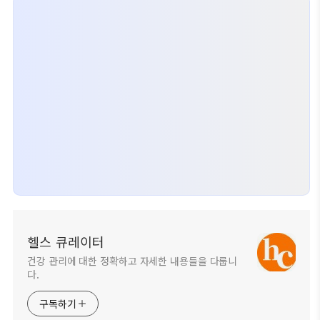
헬스 큐레이터
건강 관리에 대한 정확하고 자세한 내용들을 다룹니
다.
구독하기