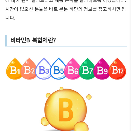
에 대해 먼저 설명드리고 제품 순위를 설명하도록 하겠습니다.
시간이 없으신 분들은 바로 본문 하단의 정보를 참고하시면 됩
니다.
비타민B 복합체란?