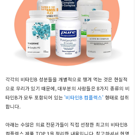
각각의 비타민B 성분들을 개별적으로 챙겨 먹는 것은 현실적
으로 무리가 있기 때문에, 대부분의 사람들은 8가지 종류의 비
타민B가 모두 포함되어 있는
'비타민B 컴플렉스'
형태로 섭취
합니다.
아래는 수많은 의료 전문가들이 직접 선정한 최고의 비타민B
컴플렉스 제품 TOP 3을 정리한 내용입니다. 참고하셔서 현명