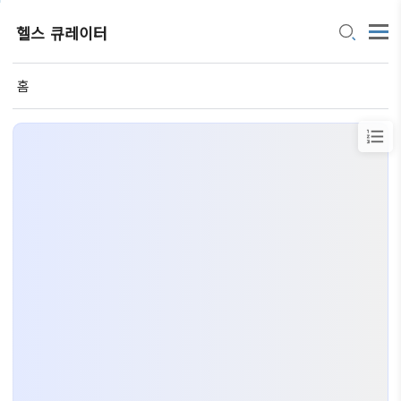
헬스 큐레이터
홈