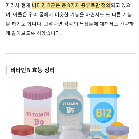
따라서 현재
비타민 B군은 총 8가지 종류로만 정의
되고 있으
며, 이들은 우리 몸에서 비슷한 기능을 하면서도 또 다른 기능
을 하기도 합니다. 그렇다면 각각의 특징들에 대해서도 간략하
게 알아보도록 하겠습니다.
비타민B 효능 정리