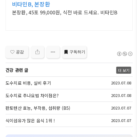
비타민B, 본장환
본장환, 45포 99,000원, 식전 바로 드세요. 비타민B
공감
구독하기
건강 관련 글
더 보기
도수치료 비용, 실비 후기
2023.07.08
도수치료 추나요법 차이점은?
2023.07.08
판토텐산 효능, 부작용, 섭취량 (B5)
2023.07.07
식이섬유가 많은 음식 1위 !
2023.07.07