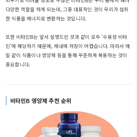
외우기도 어려울 정도로 수많은 비타민B는 우리 몸에서 꽤나
다양한 역할을 하게 되는데, 그중 대표적인 것이 우리가 섭취
한 식품을 에너지로 변환하는 것입니다.
또한 비타민B는 앞서 설명드린 것과 같이 모두 '수용성 비타
민'에 해당하기 때문에, 체내에 저장이 어렵습니다. 따라서 매
일 같이 식품이나 영양제 등을 통해 꾸준하게 복용하는 것이
중요합니다.
비타민B 영양제 추천 순위