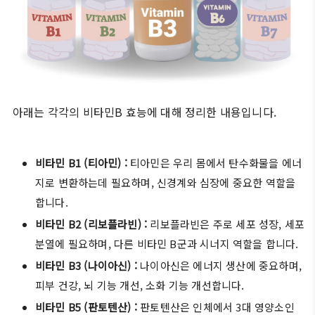
아래는 각각의 비타민B 효능에 대해 정리한 내용입니다.
비타민 B1 (티아민) :
티아민은 우리 몸에서 탄수화물을 에너
지로 변환하는데 필요하며, 신경계와 심장에 중요한 역할을
합니다.
비타민 B2 (리보플라빈) :
리보플라빈은 주로 세포 성장, 세포
분열에 필요하며, 다른 비타민 B군과 시너지 역할을 합니다.
비타민 B3 (나이아신) :
나이아신은 에너지 생산에 중요하며,
피부 건강, 뇌 기능 개선, 소화 기능 개선합니다.
비타민 B5 (판토텐산) :
판토텐산은 인체에서 3대 영양소인